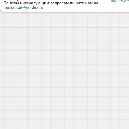
По всем интересующим вопросам пишите нам на
mishanita@yandex.ru