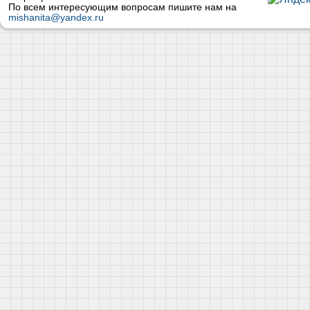
По всем интересующим вопросам пишите нам на
mishanita@yandex.ru