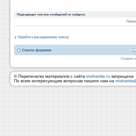
Подходящих тем или сообщений не найдено.
Показ
Перейти к расширенному поиску
Список форумов
Создано 
© Перепечатка материалов с сайта
mishanita.ru
запрещена
По всем интересующим вопросам пишите нам на
mishanita