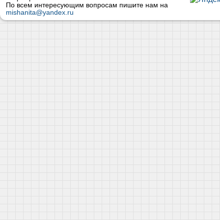
По всем интересующим вопросам пишите нам на
mishanita@yandex.ru