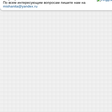
По всем интересующим вопросам пишите нам на
mishanita@yandex.ru