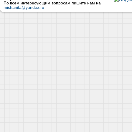
По всем интересующим вопросам пишите нам на
mishanita@yandex.ru