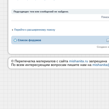
Подходящих тем или сообщений не найдено.
Показ
Перейти к расширенному поиску
Список форумов
Создано 
© Перепечатка материалов с сайта
mishanita.ru
запрещена
По всем интересующим вопросам пишите нам на
mishanita