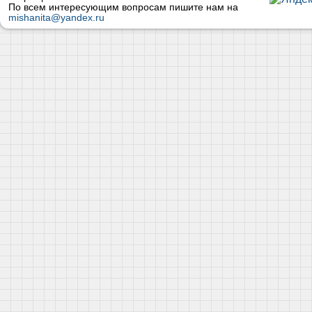
По всем интересующим вопросам пишите нам на
mishanita@yandex.ru