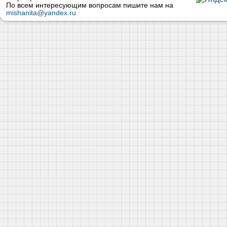
По всем интересующим вопросам пишите нам на
mishanita@yandex.ru