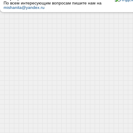
По всем интересующим вопросам пишите нам на
mishanita@yandex.ru