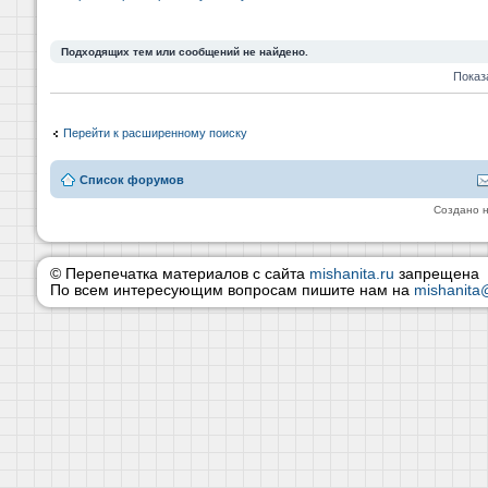
Подходящих тем или сообщений не найдено.
Показ
Перейти к расширенному поиску
Список форумов
Создано 
© Перепечатка материалов с сайта
mishanita.ru
запрещена
По всем интересующим вопросам пишите нам на
mishanita