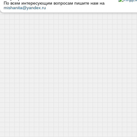
По всем интересующим вопросам пишите нам на
mishanita@yandex.ru