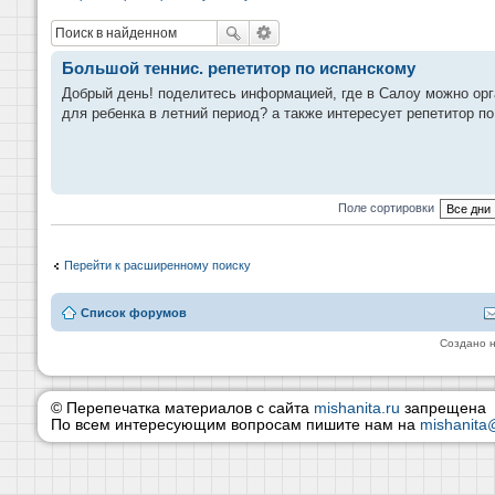
Большой теннис. репетитор по испанскому
Добрый день! поделитесь информацией, где в Салоу можно орг
для ребенка в летний период? а также интересует репетитор по
Поле сортировки
Перейти к расширенному поиску
Список форумов
Создано 
© Перепечатка материалов с сайта
mishanita.ru
запрещена
По всем интересующим вопросам пишите нам на
mishanita