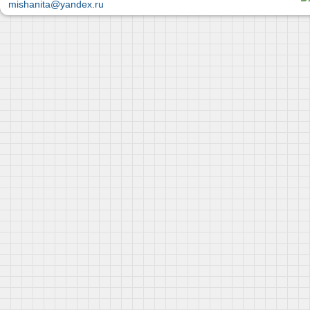
mishanita@yandex.ru