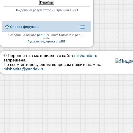
Найдено 20 результатов • Страница
1
из
1
Список форумов
Создано на основе
phpBB
® Forum Software © phpBB
Limited
Русская поддержка phpBB
© Перепечатка материалов с сайта
mishanita.ru
запрещена
По всем интересующим вопросам пишите нам на
mishanita@yandex.ru