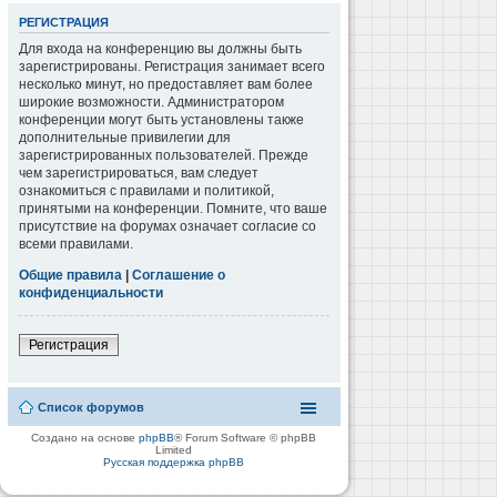
РЕГИСТРАЦИЯ
Для входа на конференцию вы должны быть
зарегистрированы. Регистрация занимает всего
несколько минут, но предоставляет вам более
широкие возможности. Администратором
конференции могут быть установлены также
дополнительные привилегии для
зарегистрированных пользователей. Прежде
чем зарегистрироваться, вам следует
ознакомиться с правилами и политикой,
принятыми на конференции. Помните, что ваше
присутствие на форумах означает согласие со
всеми правилами.
Общие правила
|
Соглашение о
конфиденциальности
Регистрация
Список форумов
Создано на основе
phpBB
® Forum Software © phpBB
Limited
Русская поддержка phpBB