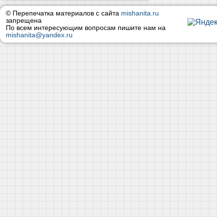
© Перепечатка материалов с сайта
mishanita.ru
запрещена
По всем интересующим вопросам пишите нам на
mishanita@yandex.ru