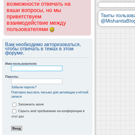
возможности отвечать на
ваши вопросы, но мы
Твиты пользов
приветствуем
@MishanitaBlo
взаимодействие между
пользователями
Вам необходимо авторизоваться,
чтобы отвечать в темах в этом
форуме.
Имя пользователя:
Пароль:
Забыли пароль?
Повторно выслать письмо для активации учётной
записи
Запомнить меня
Скрыть моё пребывание на конференции в
этот раз