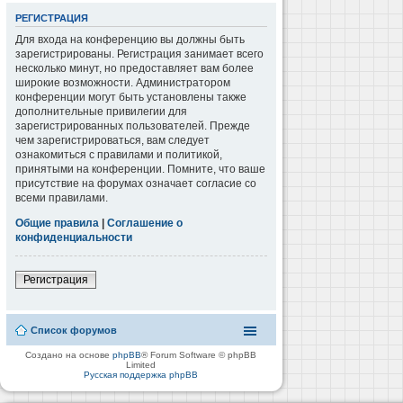
РЕГИСТРАЦИЯ
Для входа на конференцию вы должны быть
зарегистрированы. Регистрация занимает всего
несколько минут, но предоставляет вам более
широкие возможности. Администратором
конференции могут быть установлены также
дополнительные привилегии для
зарегистрированных пользователей. Прежде
чем зарегистрироваться, вам следует
ознакомиться с правилами и политикой,
принятыми на конференции. Помните, что ваше
присутствие на форумах означает согласие со
всеми правилами.
Общие правила
|
Соглашение о
конфиденциальности
Регистрация
Список форумов
Создано на основе
phpBB
® Forum Software © phpBB
Limited
Русская поддержка phpBB