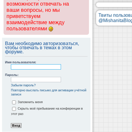
возможности отвечать на
ваши вопросы, но мы
Твиты пользов
приветствуем
@MishanitaBlo
взаимодействие между
пользователями
Вам необходимо авторизоваться,
чтобы отвечать в темах в этом
форуме.
Имя пользователя:
Пароль:
Забыли пароль?
Повторно выслать письмо для активации учётной
записи
Запомнить меня
Скрыть моё пребывание на конференции в
этот раз