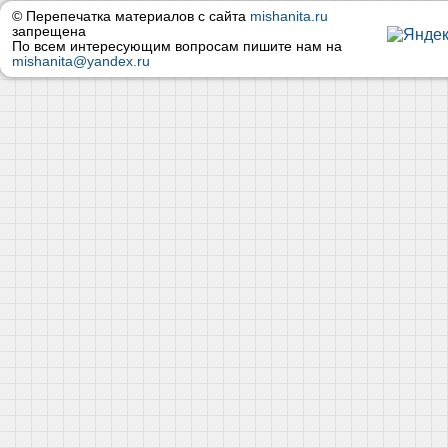
© Перепечатка материалов с сайта
mishanita.ru
запрещена
По всем интересующим вопросам пишите нам на
mishanita@yandex.ru