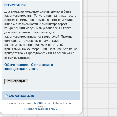
РЕГИСТРАЦИЯ
Для входа на конференцию вы должны быть
зарегистрированы. Регистрация занимает всего
несколько минут, но предоставляет вам более
широкие возможности. Администратором
конференции могут быть установлены также
дополнительные привилегии для
зарегистрированных пользователей. Прежде
чем зарегистрироваться, вам следует
ознакомиться с правилами и политикой,
принятыми на конференции. Помните, что ваше
присутствие на форумах означает согласие со
всеми правилами.
Общие правила
|
Соглашение о
конфиденциальности
Регистрация
Список форумов
Создано на основе
phpBB
® Forum Software © phpBB
Limited
Русская поддержка phpBB