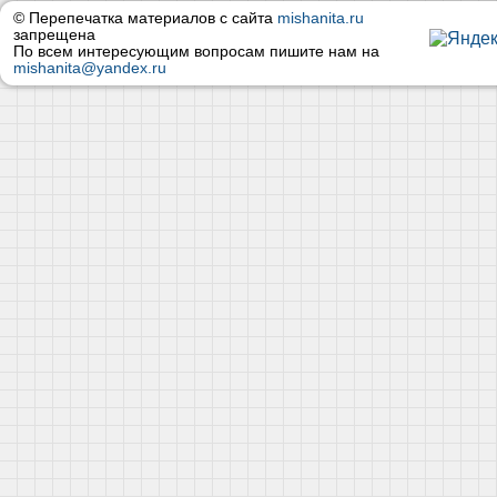
© Перепечатка материалов с сайта
mishanita.ru
запрещена
По всем интересующим вопросам пишите нам на
mishanita@yandex.ru