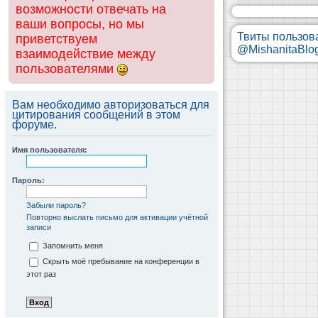
возможности отвечать на
ваши вопросы, но мы
Твиты пользов
приветствуем
@MishanitaBlo
взаимодействие между
пользователями
Вам необходимо авторизоваться для
цитирования сообщений в этом
форуме.
Имя пользователя:
Пароль:
Забыли пароль?
Повторно выслать письмо для активации учётной
записи
Запомнить меня
Скрыть моё пребывание на конференции в
этот раз