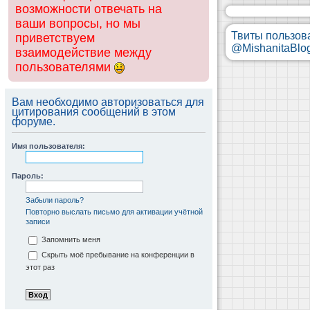
возможности отвечать на
ваши вопросы, но мы
Твиты пользов
приветствуем
@MishanitaBlo
взаимодействие между
пользователями
Вам необходимо авторизоваться для
цитирования сообщений в этом
форуме.
Имя пользователя:
Пароль:
Забыли пароль?
Повторно выслать письмо для активации учётной
записи
Запомнить меня
Скрыть моё пребывание на конференции в
этот раз