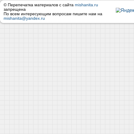
© Перепечатка материалов с сайта
mishanita.ru
запрещена
По всем интересующим вопросам пишите нам на
mishanita@yandex.ru