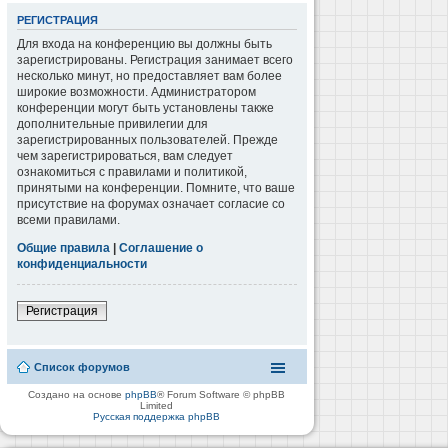
РЕГИСТРАЦИЯ
Для входа на конференцию вы должны быть
зарегистрированы. Регистрация занимает всего
несколько минут, но предоставляет вам более
широкие возможности. Администратором
конференции могут быть установлены также
дополнительные привилегии для
зарегистрированных пользователей. Прежде
чем зарегистрироваться, вам следует
ознакомиться с правилами и политикой,
принятыми на конференции. Помните, что ваше
присутствие на форумах означает согласие со
всеми правилами.
Общие правила
|
Соглашение о
конфиденциальности
Регистрация
Список форумов
Создано на основе
phpBB
® Forum Software © phpBB
Limited
Русская поддержка phpBB