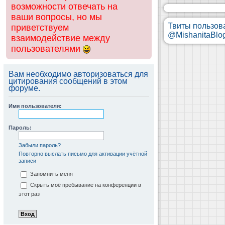
возможности отвечать на
ваши вопросы, но мы
Твиты пользов
приветствуем
@MishanitaBlo
взаимодействие между
пользователями
Вам необходимо авторизоваться для
цитирования сообщений в этом
форуме.
Имя пользователя:
Пароль:
Забыли пароль?
Повторно выслать письмо для активации учётной
записи
Запомнить меня
Скрыть моё пребывание на конференции в
этот раз