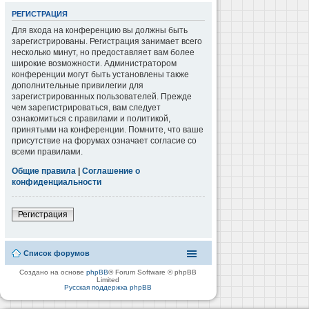
РЕГИСТРАЦИЯ
Для входа на конференцию вы должны быть
зарегистрированы. Регистрация занимает всего
несколько минут, но предоставляет вам более
широкие возможности. Администратором
конференции могут быть установлены также
дополнительные привилегии для
зарегистрированных пользователей. Прежде
чем зарегистрироваться, вам следует
ознакомиться с правилами и политикой,
принятыми на конференции. Помните, что ваше
присутствие на форумах означает согласие со
всеми правилами.
Общие правила
|
Соглашение о
конфиденциальности
Регистрация
Список форумов
Создано на основе
phpBB
® Forum Software © phpBB
Limited
Русская поддержка phpBB