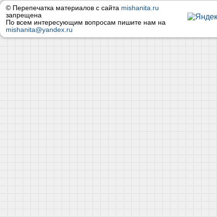
© Перепечатка материалов с сайта
mishanita.ru
запрещена
По всем интересующим вопросам пишите нам на
mishanita@yandex.ru