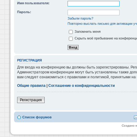
Имя пользователя:
Пароль:
Забыли пароль?
Повторно выслать письмо для активации уч
Запомнить меня
Скрыть моё пребывание на конференции
РЕГИСТРАЦИЯ
Для входа на конференцию вы должны быть зарегистрированы. Реги
Администратором конференции могут быть установлены также допо
вам следует ознакомиться с правилами и политикой, принятыми на
Общие правила
|
Соглашение о конфиденциальности
Регистрация
Список форумов
Создано 