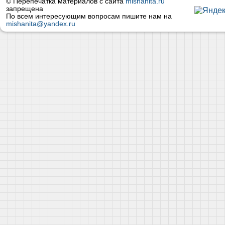
© Перепечатка материалов с сайта
mishanita.ru
запрещена
По всем интересующим вопросам пишите нам на
mishanita@yandex.ru