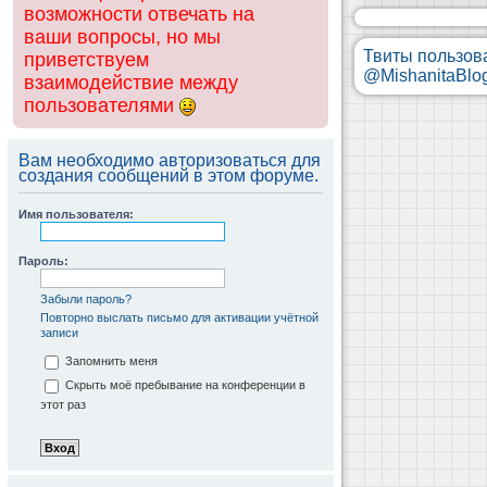
возможности отвечать на
ваши вопросы, но мы
Твиты пользов
приветствуем
@MishanitaBlo
взаимодействие между
пользователями
Вам необходимо авторизоваться для
создания сообщений в этом форуме.
Имя пользователя:
Пароль:
Забыли пароль?
Повторно выслать письмо для активации учётной
записи
Запомнить меня
Скрыть моё пребывание на конференции в
этот раз