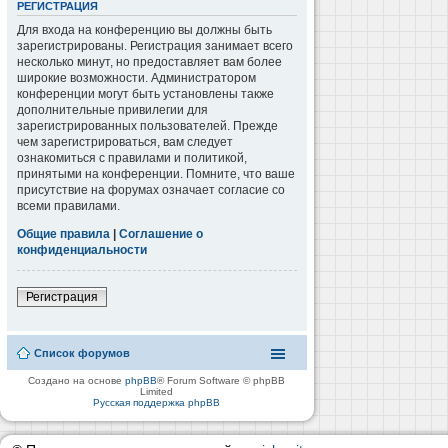
РЕГИСТРАЦИЯ
Для входа на конференцию вы должны быть
зарегистрированы. Регистрация занимает всего
несколько минут, но предоставляет вам более
широкие возможности. Администратором
конференции могут быть установлены также
дополнительные привилегии для
зарегистрированных пользователей. Прежде
чем зарегистрироваться, вам следует
ознакомиться с правилами и политикой,
принятыми на конференции. Помните, что ваше
присутствие на форумах означает согласие со
всеми правилами.
Общие правила
|
Соглашение о
конфиденциальности
Регистрация
Список форумов
Создано на основе
phpBB
® Forum Software © phpBB
Limited
Русская поддержка phpBB