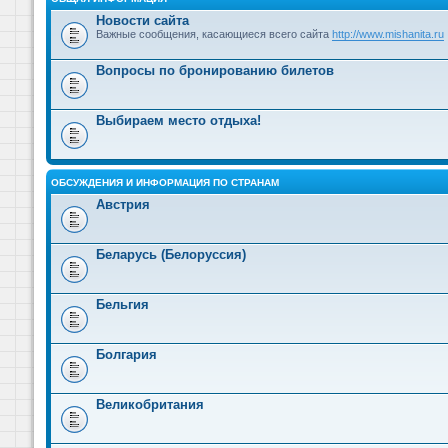
Новости сайта
Важные сообщения, касающиеся всего сайта
http://www.mishanita.ru
Вопросы по бронированию билетов
Выбираем место отдыха!
ОБСУЖДЕНИЯ И ИНФОРМАЦИЯ ПО СТРАНАМ
Австрия
Беларусь (Белоруссия)
Бельгия
Болгария
Великобритания