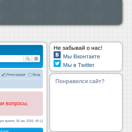
Не забывай о нас!
Мы Вконтакте
Мы в Twitter
Регистрация
Вход
Понравился сайт?
ши вопросы,
ее время: 06 авг 2026, 08:12
ЩЕНИЕ