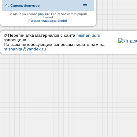
Список форумов
Создано на основе
phpBB
® Forum Software © phpBB
Limited
Русская поддержка phpBB
© Перепечатка материалов с сайта
mishanita.ru
запрещена
По всем интересующим вопросам пишите нам на
mishanita@yandex.ru