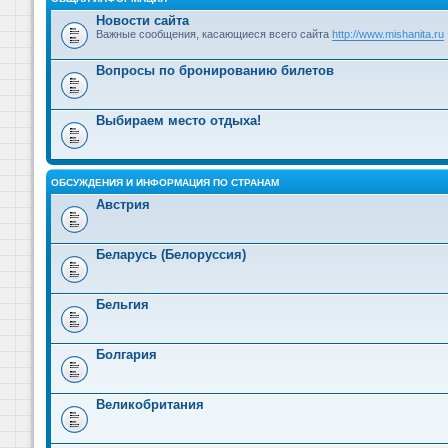
Новости сайта
Важные сообщения, касающиеся всего сайта
http://www.mishanita.ru
Вопросы по бронированию билетов
Выбираем место отдыха!
ОБСУЖДЕНИЯ И ИНФОРМАЦИЯ ПО СТРАНАМ
Австрия
Беларусь (Белоруссия)
Бельгия
Болгария
Великобритания