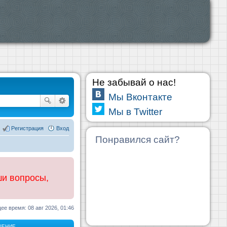
Не забывай о нас!
Мы Вконтакте
Мы в Twitter
Регистрация
Вход
Понравился сайт?
ши вопросы,
ее время: 08 авг 2026, 01:46
ЩЕНИЕ