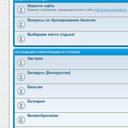
Новости сайта
Важные сообщения, касающиеся всего сайта
http://www.mishanita.ru
Вопросы по бронированию билетов
Выбираем место отдыха!
ОБСУЖДЕНИЯ И ИНФОРМАЦИЯ ПО СТРАНАМ
Австрия
Беларусь (Белоруссия)
Бельгия
Болгария
Великобритания