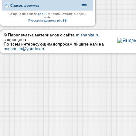
Список форумов
Создано на основе
phpBB
® Forum Software © phpBB
Limited
Русская поддержка phpBB
© Перепечатка материалов с сайта
mishanita.ru
запрещена
По всем интересующим вопросам пишите нам на
mishanita@yandex.ru