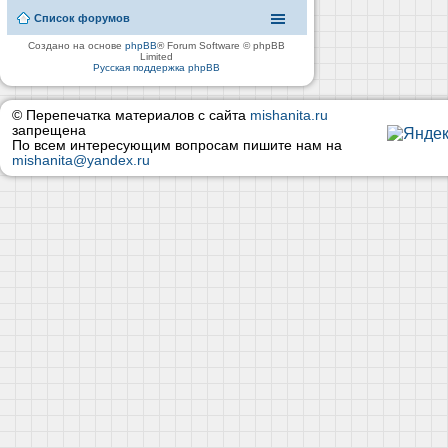
Список форумов
Создано на основе
phpBB
® Forum Software © phpBB
Limited
Русская поддержка phpBB
© Перепечатка материалов с сайта
mishanita.ru
запрещена
По всем интересующим вопросам пишите нам на
mishanita@yandex.ru