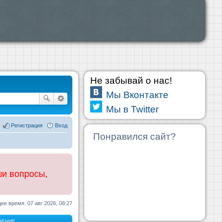
Не забывай о нас!
Мы Вконтакте
Мы в Twitter
Регистрация
Вход
Понравился сайт?
ши вопросы,
ее время: 07 авг 2026, 08:27
ЩЕНИЕ