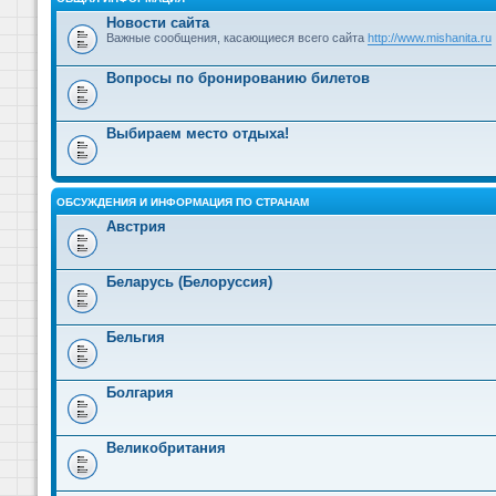
Новости сайта
Важные сообщения, касающиеся всего сайта
http://www.mishanita.ru
Вопросы по бронированию билетов
Выбираем место отдыха!
ОБСУЖДЕНИЯ И ИНФОРМАЦИЯ ПО СТРАНАМ
Австрия
Беларусь (Белоруссия)
Бельгия
Болгария
Великобритания