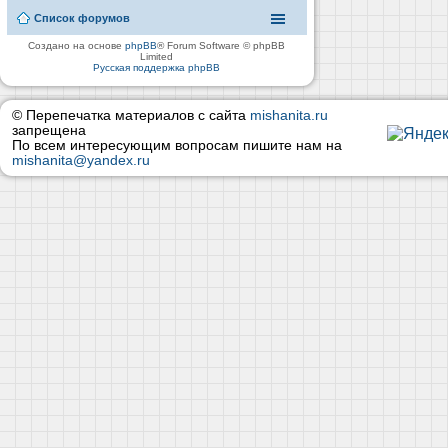
Список форумов
Создано на основе
phpBB
® Forum Software © phpBB
Limited
Русская поддержка phpBB
© Перепечатка материалов с сайта
mishanita.ru
запрещена
По всем интересующим вопросам пишите нам на
mishanita@yandex.ru