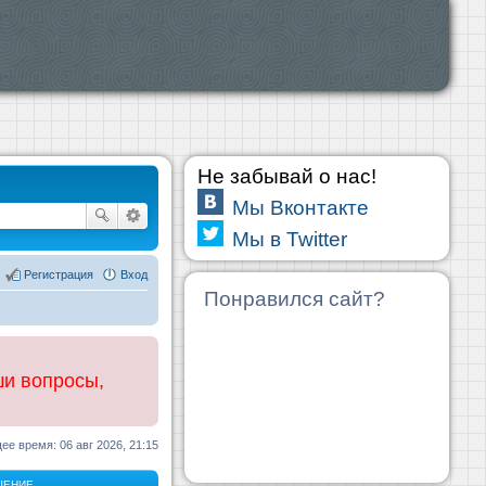
Не забывай о нас!
Мы Вконтакте
Мы в Twitter
Регистрация
Вход
Понравился сайт?
ши вопросы,
ее время: 06 авг 2026, 21:15
ЩЕНИЕ