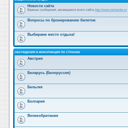
Новости сайта
Важные сообщения, касающиеся всего сайта
http://www.mishanita.ru
Вопросы по бронированию билетов
Выбираем место отдыха!
ОБСУЖДЕНИЯ И ИНФОРМАЦИЯ ПО СТРАНАМ
Австрия
Беларусь (Белоруссия)
Бельгия
Болгария
Великобритания