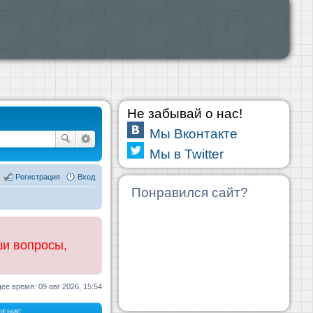
Не забывай о нас!
Мы Вконтакте
Мы в Twitter
Регистрация
Вход
Понравился сайт?
ши вопросы,
ее время: 09 авг 2026, 15:54
ЩЕНИЕ