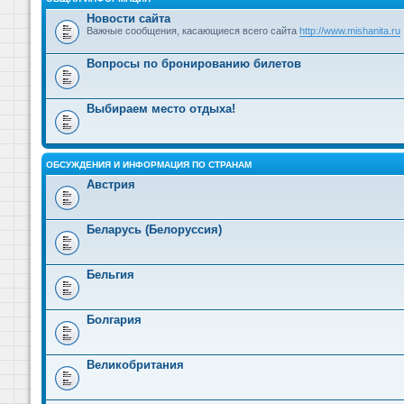
Новости сайта
Важные сообщения, касающиеся всего сайта
http://www.mishanita.ru
Вопросы по бронированию билетов
Выбираем место отдыха!
ОБСУЖДЕНИЯ И ИНФОРМАЦИЯ ПО СТРАНАМ
Австрия
Беларусь (Белоруссия)
Бельгия
Болгария
Великобритания