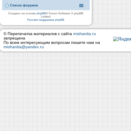
Список форумов
Создано на основе
phpBB
® Forum Software © phpBB
Limited
Русская поддержка phpBB
© Перепечатка материалов с сайта
mishanita.ru
запрещена
По всем интересующим вопросам пишите нам на
mishanita@yandex.ru