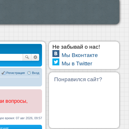
Не забывай о нас!
Мы Вконтакте
Мы в Twitter
Регистрация
Вход
Понравился сайт?
ши вопросы,
ее время: 07 авг 2026, 09:57
ЩЕНИЕ