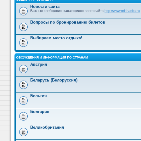
Новости сайта
Важные сообщения, касающиеся всего сайта
http://www.mishanita.ru
Вопросы по бронированию билетов
Выбираем место отдыха!
ОБСУЖДЕНИЯ И ИНФОРМАЦИЯ ПО СТРАНАМ
Австрия
Беларусь (Белоруссия)
Бельгия
Болгария
Великобритания