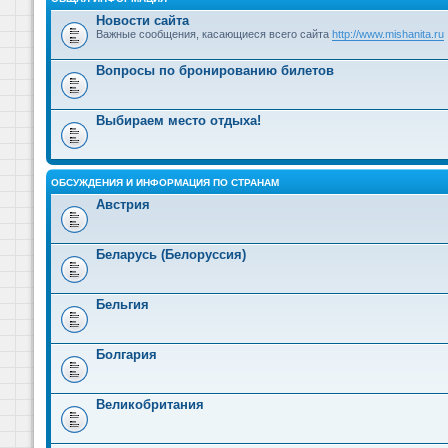
Новости сайта
Важные сообщения, касающиеся всего сайта
http://www.mishanita.ru
Вопросы по бронированию билетов
Выбираем место отдыха!
ОБСУЖДЕНИЯ И ИНФОРМАЦИЯ ПО СТРАНАМ
Австрия
Беларусь (Белоруссия)
Бельгия
Болгария
Великобритания