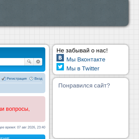
Не забывай о нас!
Мы Вконтакте
Мы в Twitter
Регистрация
Вход
Понравился сайт?
ши вопросы,
ее время: 07 авг 2026, 23:40
ЩЕНИЕ