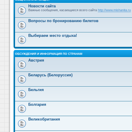
Новости сайта
Важные сообщения, касающиеся всего сайта
http://www.mishanita.ru
Вопросы по бронированию билетов
Выбираем место отдыха!
ОБСУЖДЕНИЯ И ИНФОРМАЦИЯ ПО СТРАНАМ
Австрия
Беларусь (Белоруссия)
Бельгия
Болгария
Великобритания