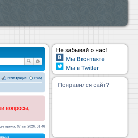
Не забывай о нас!
Мы Вконтакте
Мы в Twitter
Регистрация
Вход
Понравился сайт?
ши вопросы,
ее время: 07 авг 2026, 01:46
ЩЕНИЕ