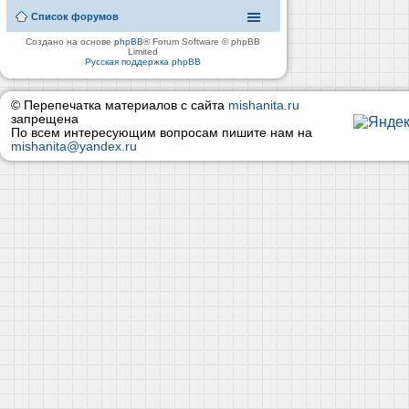
Список форумов
Создано на основе
phpBB
® Forum Software © phpBB
Limited
Русская поддержка phpBB
© Перепечатка материалов с сайта
mishanita.ru
запрещена
По всем интересующим вопросам пишите нам на
mishanita@yandex.ru