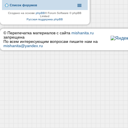
Список форумов
Создано на основе
phpBB
® Forum Software © phpBB
Limited
Русская поддержка phpBB
© Перепечатка материалов с сайта
mishanita.ru
запрещена
По всем интересующим вопросам пишите нам на
mishanita@yandex.ru