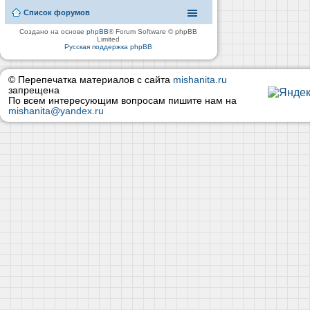
Список форумов
Создано на основе
phpBB
® Forum Software © phpBB
Limited
Русская поддержка phpBB
© Перепечатка материалов с сайта
mishanita.ru
запрещена
По всем интересующим вопросам пишите нам на
mishanita@yandex.ru