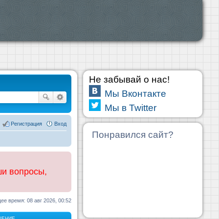
Не забывай о нас!
Мы Вконтакте
Мы в Twitter
Регистрация
Вход
Понравился сайт?
ши вопросы,
ее время: 08 авг 2026, 00:52
ЩЕНИЕ