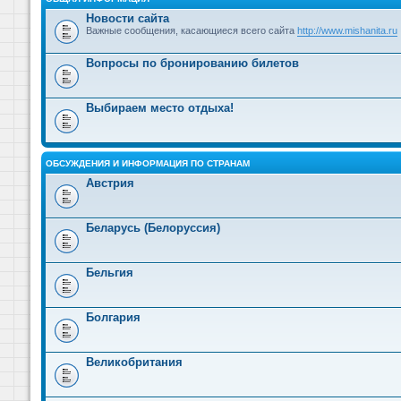
Новости сайта
Важные сообщения, касающиеся всего сайта
http://www.mishanita.ru
Вопросы по бронированию билетов
Выбираем место отдыха!
ОБСУЖДЕНИЯ И ИНФОРМАЦИЯ ПО СТРАНАМ
Австрия
Беларусь (Белоруссия)
Бельгия
Болгария
Великобритания