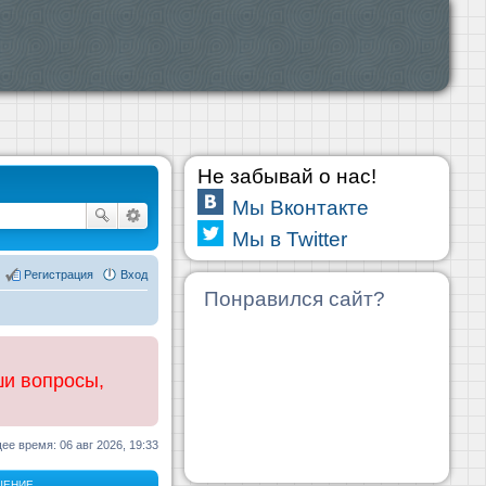
Не забывай о нас!
Мы Вконтакте
Мы в Twitter
Регистрация
Вход
Понравился сайт?
ши вопросы,
ее время: 06 авг 2026, 19:33
ЩЕНИЕ