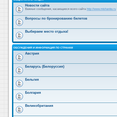
Новости сайта
Важные сообщения, касающиеся всего сайта
http://www.mishanita.ru
Вопросы по бронированию билетов
Выбираем место отдыха!
ОБСУЖДЕНИЯ И ИНФОРМАЦИЯ ПО СТРАНАМ
Австрия
Беларусь (Белоруссия)
Бельгия
Болгария
Великобритания