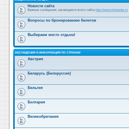
Новости сайта
Важные сообщения, касающиеся всего сайта
http://www.mishanita.ru
Вопросы по бронированию билетов
Выбираем место отдыха!
ОБСУЖДЕНИЯ И ИНФОРМАЦИЯ ПО СТРАНАМ
Австрия
Беларусь (Белоруссия)
Бельгия
Болгария
Великобритания