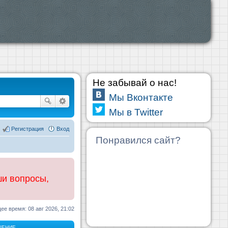
Не забывай о нас!
Мы Вконтакте
Мы в Twitter
Регистрация
Вход
Понравился сайт?
ши вопросы,
ее время: 08 авг 2026, 21:02
ЩЕНИЕ