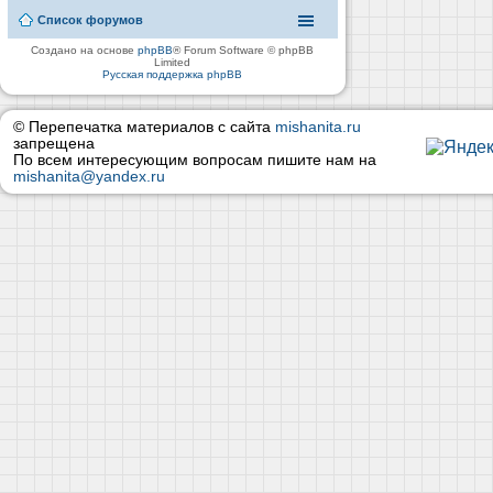
Список форумов
Создано на основе
phpBB
® Forum Software © phpBB
Limited
Русская поддержка phpBB
© Перепечатка материалов с сайта
mishanita.ru
запрещена
По всем интересующим вопросам пишите нам на
mishanita@yandex.ru