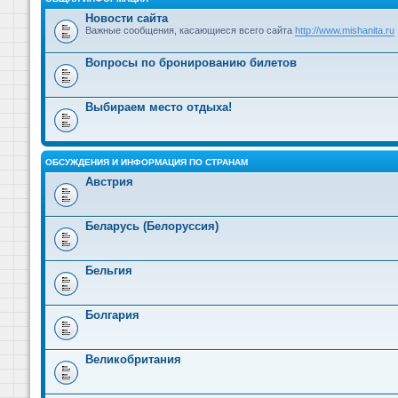
Новости сайта
Важные сообщения, касающиеся всего сайта
http://www.mishanita.ru
Вопросы по бронированию билетов
Выбираем место отдыха!
ОБСУЖДЕНИЯ И ИНФОРМАЦИЯ ПО СТРАНАМ
Австрия
Беларусь (Белоруссия)
Бельгия
Болгария
Великобритания