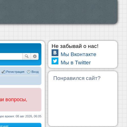
Не забывай о нас!
Мы Вконтакте
Мы в Twitter
Регистрация
Вход
Понравился сайт?
ши вопросы,
ее время: 08 авг 2026, 06:05
ЩЕНИЕ