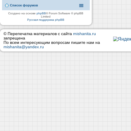
Список форумов
Создано на основе
phpBB
® Forum Software © phpBB
Limited
Русская поддержка phpBB
© Перепечатка материалов с сайта
mishanita.ru
запрещена
По всем интересующим вопросам пишите нам на
mishanita@yandex.ru