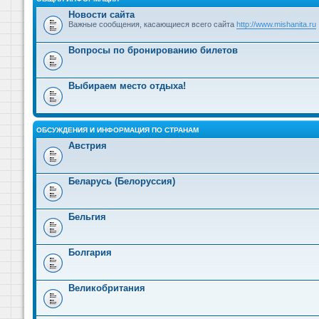
Новости сайта
Важные сообщения, касающиеся всего сайта
http://www.mishanita.ru
Вопросы по бронированию билетов
Выбираем место отдыха!
ОБСУЖДЕНИЯ И ИНФОРМАЦИЯ ПО СТРАНАМ
Австрия
Беларусь (Белоруссия)
Бельгия
Болгария
Великобритания