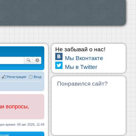
Не забывай о нас!
Мы Вконтакте
Мы в Twitter
Регистрация
Вход
Понравился сайт?
ши вопросы,
ее время: 08 авг 2026, 11:49
ЩЕНИЕ