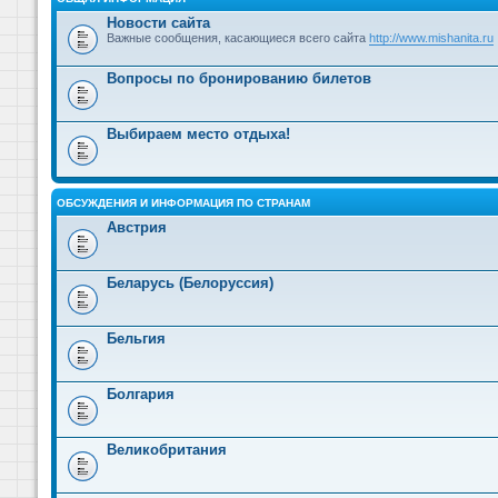
Новости сайта
Важные сообщения, касающиеся всего сайта
http://www.mishanita.ru
Вопросы по бронированию билетов
Выбираем место отдыха!
ОБСУЖДЕНИЯ И ИНФОРМАЦИЯ ПО СТРАНАМ
Австрия
Беларусь (Белоруссия)
Бельгия
Болгария
Великобритания