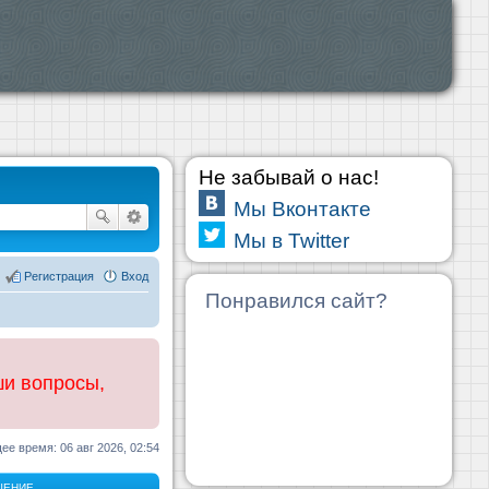
Не забывай о нас!
Мы Вконтакте
Мы в Twitter
Регистрация
Вход
Понравился сайт?
ши вопросы,
ее время: 06 авг 2026, 02:54
ЩЕНИЕ