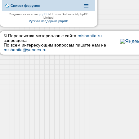
Список форумов
Создано на основе
phpBB
® Forum Software © phpBB
Limited
Русская поддержка phpBB
© Перепечатка материалов с сайта
mishanita.ru
запрещена
По всем интересующим вопросам пишите нам на
mishanita@yandex.ru