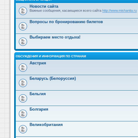
Новости сайта
Важные сообщения, касающиеся всего сайта
http://www.mishanita.ru
Вопросы по бронированию билетов
Выбираем место отдыха!
ОБСУЖДЕНИЯ И ИНФОРМАЦИЯ ПО СТРАНАМ
Австрия
Беларусь (Белоруссия)
Бельгия
Болгария
Великобритания