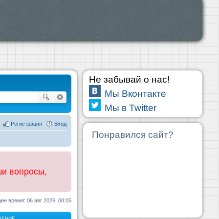
Не забывай о нас!
Мы Вконтакте
Мы в Twitter
Регистрация
Вход
Понравился сайт?
ши вопросы,
ее время: 06 авг 2026, 08:05
ЩЕНИЕ