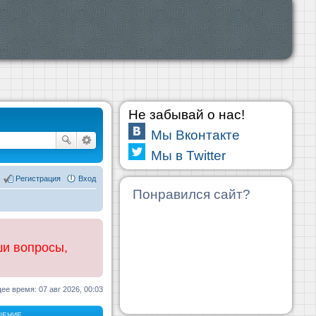
Не забывай о нас!
Мы Вконтакте
Мы в Twitter
Регистрация
Вход
Понравился сайт?
ши вопросы,
ее время: 07 авг 2026, 00:03
ЩЕНИЕ