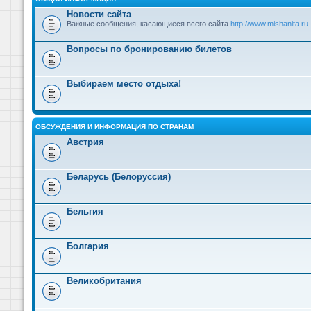
Новости сайта
Важные сообщения, касающиеся всего сайта
http://www.mishanita.ru
Вопросы по бронированию билетов
Выбираем место отдыха!
ОБСУЖДЕНИЯ И ИНФОРМАЦИЯ ПО СТРАНАМ
Австрия
Беларусь (Белоруссия)
Бельгия
Болгария
Великобритания